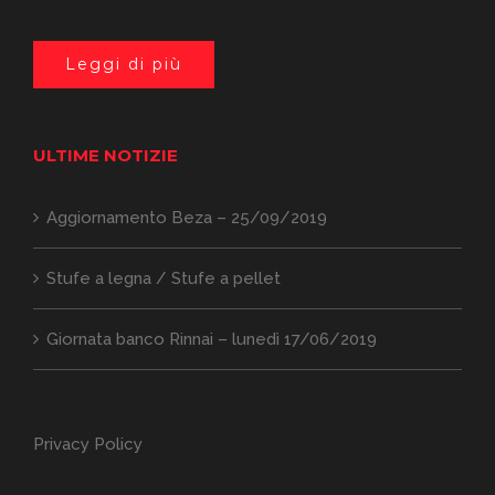
Leggi di più
ULTIME NOTIZIE
Aggiornamento Beza – 25/09/2019
Stufe a legna / Stufe a pellet
Giornata banco Rinnai – lunedì 17/06/2019
Privacy Policy