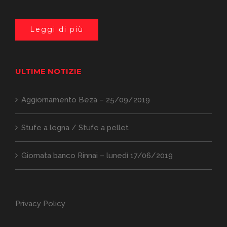
Leggi di più
ULTIME NOTIZIE
Aggiornamento Beza – 25/09/2019
Stufe a legna / Stufe a pellet
Giornata banco Rinnai – lunedì 17/06/2019
Privacy Policy